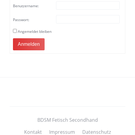
Benutzername:
Passwort:
Angemeldet bleiben
Anmelden
BDSM Fetisch Secondhand
Kontakt
Impressum
Datenschutz