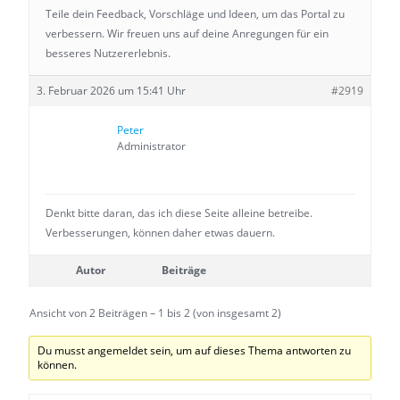
Teile dein Feedback, Vorschläge und Ideen, um das Portal zu
verbessern. Wir freuen uns auf deine Anregungen für ein
besseres Nutzererlebnis.
3. Februar 2026 um 15:41 Uhr
#2919
Peter
Administrator
Denkt bitte daran, das ich diese Seite alleine betreibe.
Verbesserungen, können daher etwas dauern.
Autor
Beiträge
Ansicht von 2 Beiträgen – 1 bis 2 (von insgesamt 2)
Du musst angemeldet sein, um auf dieses Thema antworten zu
können.